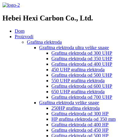
Hebei Hexi Carbon Co., Ltd.
Dom
Proizvodi
Grafitna elektroda
Grafitna elektroda ultra velike snage
Grafitna elektroda od 300 UHP
Grafitna elektroda od 350 UHP
Grafitna elektroda od 400 UHP
450 UHP grafitna elektroda
Grafitna elektroda od 500 UHP
550 UHP grafitna elektroda
Grafitna elektroda od 600 UHP
650 UHP grafitna elektroda
Grafitna elektroda od 700 UHP
Grafitna elektroda velike snage
250HP grafitna elektroda
Grafitna elektroda od 300 HP
HP grafitna elektroda od 350 mm
Grafitna elektroda od 400 HP
Grafitna elektroda od 450 HP
Grafitna elektroda od 500 HP