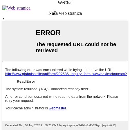
WeChat
Naša web stranica
x