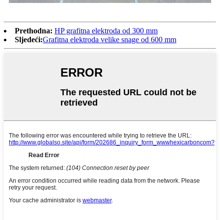
Prethodna:
HP grafitna elektroda od 300 mm
Sljedeći:
Grafitna elektroda velike snage od 600 mm