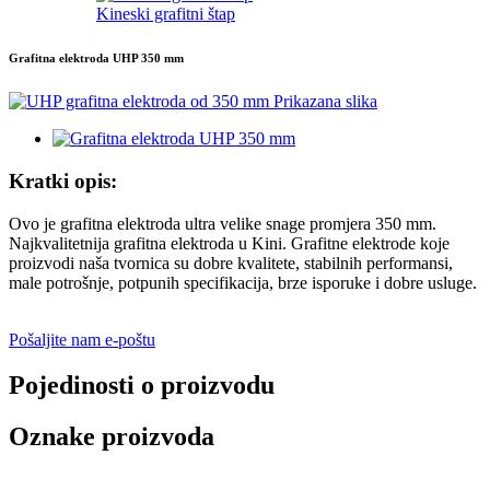
Kineski grafitni štap
Grafitna elektroda UHP 350 mm
Kratki opis:
Ovo je grafitna elektroda ultra velike snage promjera 350 mm.
Najkvalitetnija grafitna elektroda u Kini. Grafitne elektrode koje
proizvodi naša tvornica su dobre kvalitete, stabilnih performansi,
male potrošnje, potpunih specifikacija, brze isporuke i dobre usluge.
Pošaljite nam e-poštu
Pojedinosti o proizvodu
Oznake proizvoda