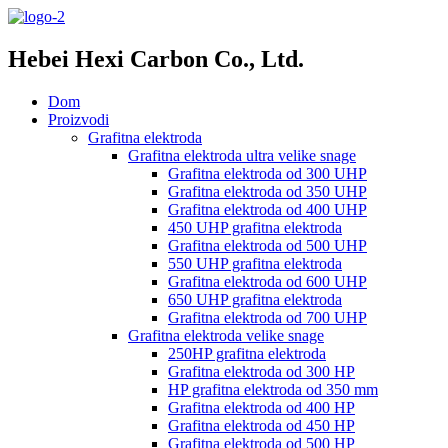
Hebei Hexi Carbon Co., Ltd.
Dom
Proizvodi
Grafitna elektroda
Grafitna elektroda ultra velike snage
Grafitna elektroda od 300 UHP
Grafitna elektroda od 350 UHP
Grafitna elektroda od 400 UHP
450 UHP grafitna elektroda
Grafitna elektroda od 500 UHP
550 UHP grafitna elektroda
Grafitna elektroda od 600 UHP
650 UHP grafitna elektroda
Grafitna elektroda od 700 UHP
Grafitna elektroda velike snage
250HP grafitna elektroda
Grafitna elektroda od 300 HP
HP grafitna elektroda od 350 mm
Grafitna elektroda od 400 HP
Grafitna elektroda od 450 HP
Grafitna elektroda od 500 HP